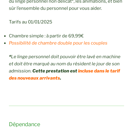
du linge personnel non délicat*, les animations, et bien
sûr l’ensemble du personnel pour vous aider.
Tarifs au 01/01/2025
Chambre simple : à partir de 69,99€
Possibilité de chambre double pour les couples
*
Le linge personnel doit pouvoir être lavé en machine
et doit être marqué au nom du résident le jour de son
admission.
Cette prestation est
incluse dans le tarif
des nouveaux arrivants
.
Dépendance