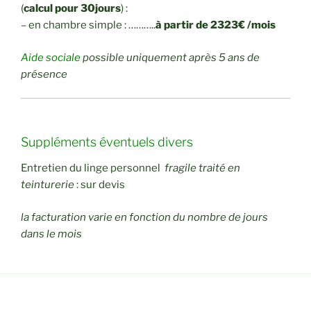
(
calcul pour 30jours
) :
– en chambre simple : ………..
à partir de 2323€ /mois
Aide sociale
possible uniquement après 5 ans de
présence
Suppléments éventuels divers
Entretien du linge personnel
fragile traité en
teinturerie
: sur devis
la facturation varie en fonction du nombre de jours
dans le mois