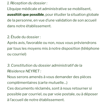
1. Réception du dossier :
L’équipe médicale et administrative se mobilisent,
aussitôt que possible
, pour étudier la situation globale
de la personne, en vue d’une validation de son accueil
dans notre établissement.
2. Étude du dossier :
Après avis, favorable ou non, nous vous préviendrons
par tous les moyens mis à notre disposition (téléphone
ou courriel)
3. Constitution du dossier administratif de la
Résidence NEYRET :
Nous serons amenés à vous demander des pièces
complémentaires (carte mutuelle…)
Ces documents réclamés, sont à nous retourner si
possible par courriel, ou par voie postale, ou à déposer
à l’accueil de notre établissement.