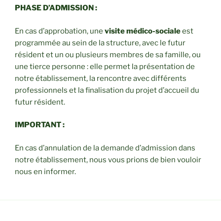
PHASE D’ADMISSION :
En cas d’approbation, une
visite médico-sociale
est
programmée au sein de la structure, avec le futur
résident et un ou plusieurs membres de sa famille, ou
une tierce personne : elle permet la présentation de
notre établissement, la rencontre avec différents
professionnels et la finalisation du projet d’accueil du
futur résident.
IMPORTANT :
En cas d’annulation de la demande d’admission dans
notre établissement, nous vous prions de bien vouloir
nous en informer.